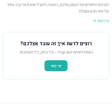
לצרכים הייחודיים של העסק שלכם, במטרה להוביל אתכם אל עבר עתיד
של ייצור חכם ומוצלח.
צרו קשר →
רוצים לדעת איך זה עובד אצלכם?
נשמח לשיחת ייעוץ קצרה – בלי עלות, בלי התחייבות.
צור קשר