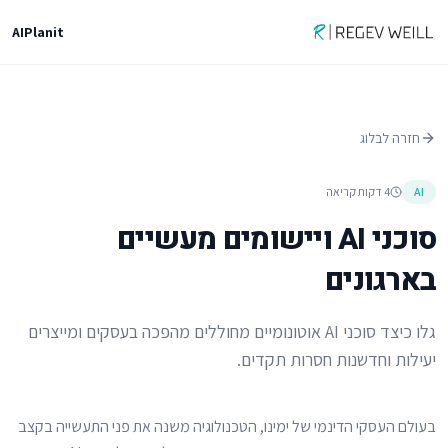
AI
Planit
חזרה לבלוג
AI
4 דקות קריאה
סוכני AI ויישומים מעשיים
בארגונים
גלו כיצד סוכני AI אוטונומיים מחוללים מהפכה בעסקים ומייצרים
יעילות וחדשנות חסרות תקדים.
בעולם העסקי הדינמי של ימינו, הטכנולוגיה משנה את פני התעשייה בקצב